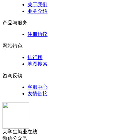
关于我们
业务介绍
产品与服务
注册协议
网站特色
排行榜
地图搜索
咨询反馈
客服中心
友情链接
大学生就业在线
微信公众号