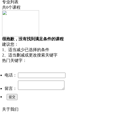
专业列表
共
0
个课程
很抱歉，没有找到满足条件的课程
建议您：
1、适当减少已选择的条件
2、适当删减或更改搜索关键字
热门关键字：
电话：
留言：
关于我们